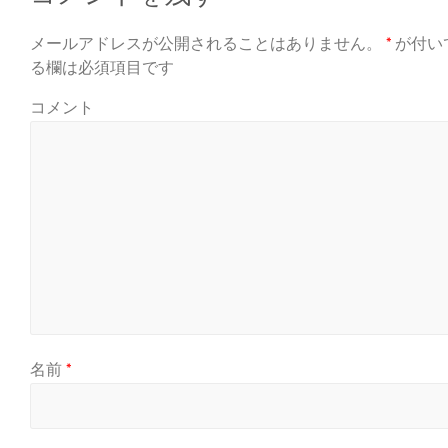
メールアドレスが公開されることはありません。
*
が付い
る欄は必須項目です
コメント
名前
*