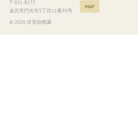
〒921-8173
MAP
金沢市円光寺3丁目11番30号
© 2026 伏見幼稚園