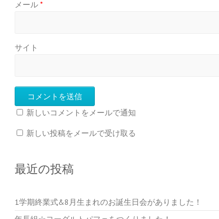
メール
*
サイト
新しいコメントをメールで通知
新しい投稿をメールで受け取る
最近の投稿
1学期終業式&8月生まれのお誕生日会がありました！
年長組☆ヨーグルトパフェをつくりました！