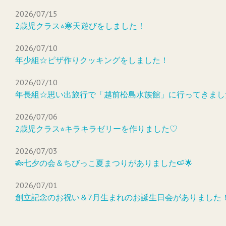
2026/07/15
2歳児クラス⭐︎寒天遊びをしました！
2026/07/10
年少組☆ピザ作りクッキングをしました！
2026/07/10
年長組☆思い出旅行で「越前松島水族館」に行ってきまし
2026/07/06
2歳児クラス⭐︎キラキラゼリーを作りました♡
2026/07/03
🎋七夕の会＆ちびっこ夏まつりがありました🍉🌟
2026/07/01
創立記念のお祝い＆7月生まれのお誕生日会がありました