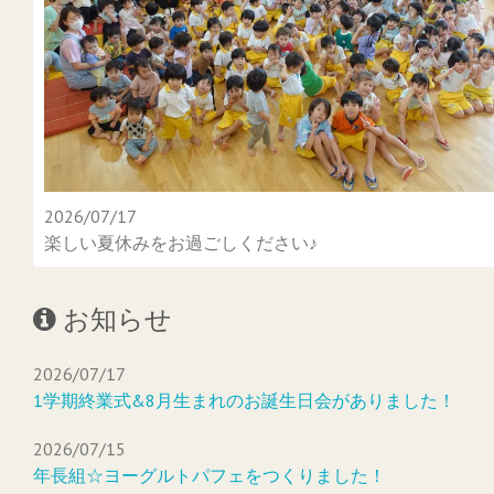
2026/07/17
楽しい夏休みをお過ごしください♪
お知らせ
2026/07/17
1学期終業式&8月生まれのお誕生日会がありました！
2026/07/15
年長組☆ヨーグルトパフェをつくりました！