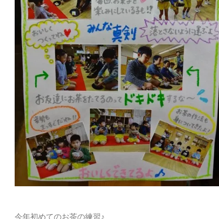
今年初めてのお茶の練習♪