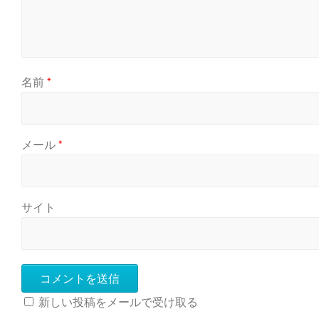
名前
*
メール
*
サイト
新しい投稿をメールで受け取る