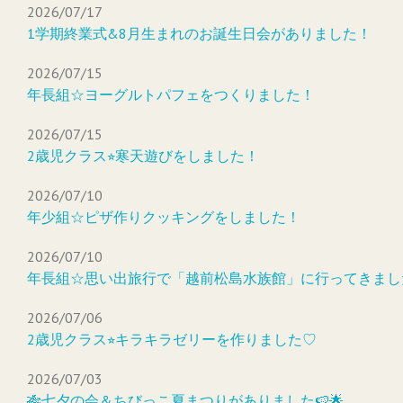
2026/07/17
1学期終業式&8月生まれのお誕生日会がありました！
2026/07/15
年長組☆ヨーグルトパフェをつくりました！
2026/07/15
2歳児クラス⭐︎寒天遊びをしました！
2026/07/10
年少組☆ピザ作りクッキングをしました！
2026/07/10
年長組☆思い出旅行で「越前松島水族館」に行ってきまし
2026/07/06
2歳児クラス⭐︎キラキラゼリーを作りました♡
2026/07/03
🎋七夕の会＆ちびっこ夏まつりがありました🍉🌟