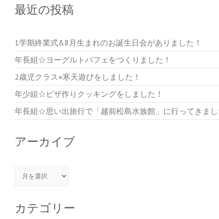
最近の投稿
1学期終業式&8月生まれのお誕生日会がありました！
年長組☆ヨーグルトパフェをつくりました！
2歳児クラス⭐︎寒天遊びをしました！
年少組☆ピザ作りクッキングをしました！
年長組☆思い出旅行で「越前松島水族館」に行ってきまし
アーカイブ
アーカイブ
カテゴリー