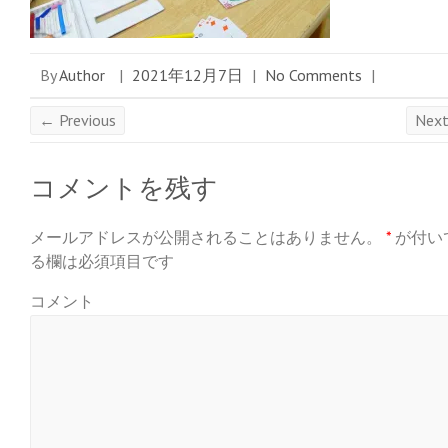
By
Author
|
2021年12月7日
|
No Comments
|
← Previous
Nex
コメントを残す
メールアドレスが公開されることはありません。
*
が付い
る欄は必須項目です
コメント