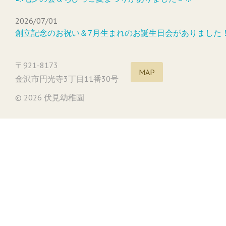
2026/07/01
創立記念のお祝い＆7月生まれのお誕生日会がありました
〒921-8173
MAP
金沢市円光寺3丁目11番30号
© 2026 伏見幼稚園