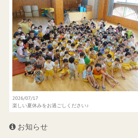
2026/07/17
楽しい夏休みをお過ごしください♪
お知らせ