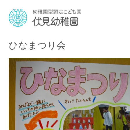
ひなまつり会