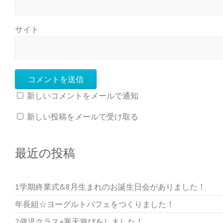
サイト
新しいコメントをメールで通知
新しい投稿をメールで受け取る
最近の投稿
1学期終業式&8月生まれのお誕生日会がありました！
年長組☆ヨーグルトパフェをつくりました！
2歳児クラス⭐︎寒天遊びをしました！