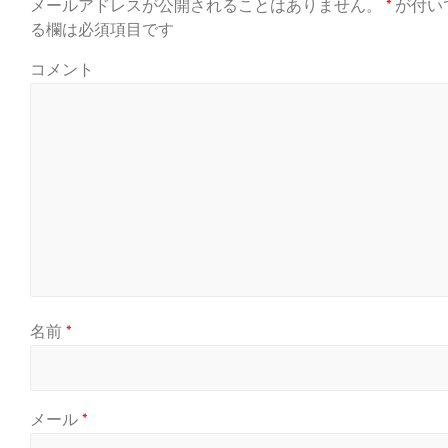
メールアドレスが公開されることはありません。
*
が付い
る欄は必須項目です
コメント
名前
*
メール
*