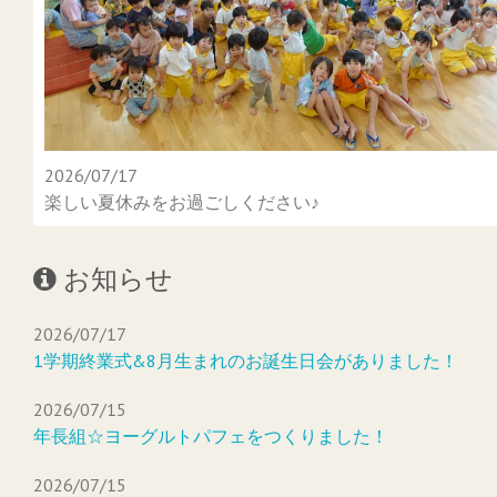
2026/07/17
楽しい夏休みをお過ごしください♪
お知らせ
2026/07/17
1学期終業式&8月生まれのお誕生日会がありました！
2026/07/15
年長組☆ヨーグルトパフェをつくりました！
2026/07/15