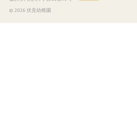
© 2026 伏見幼稚園