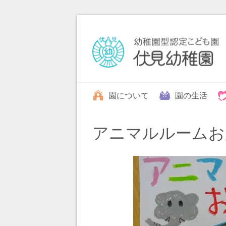
園について
園の生活
アニマルルームお