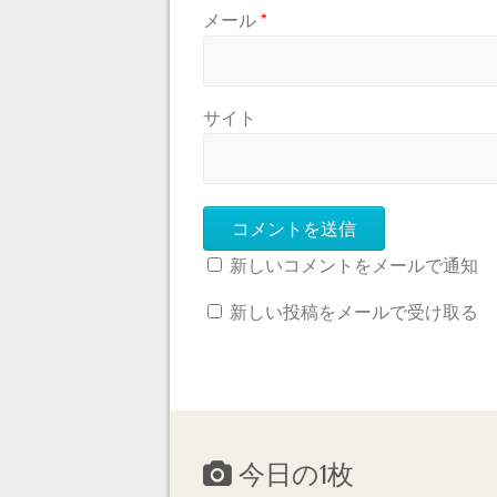
メール
*
サイト
新しいコメントをメールで通知
新しい投稿をメールで受け取る
今日の1枚