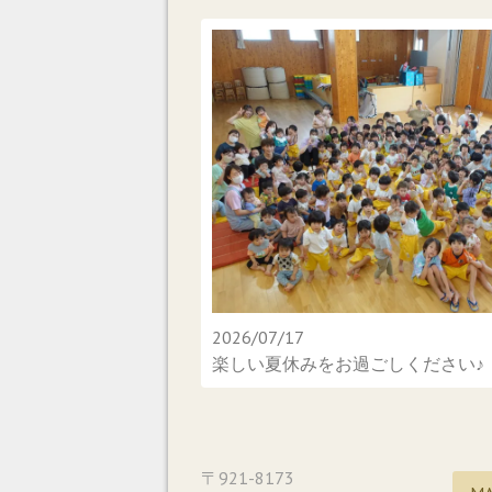
2026/07/17
楽しい夏休みをお過ごしください♪
〒921-8173