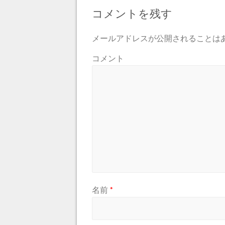
コメントを残す
メールアドレスが公開されることは
コメント
名前
*