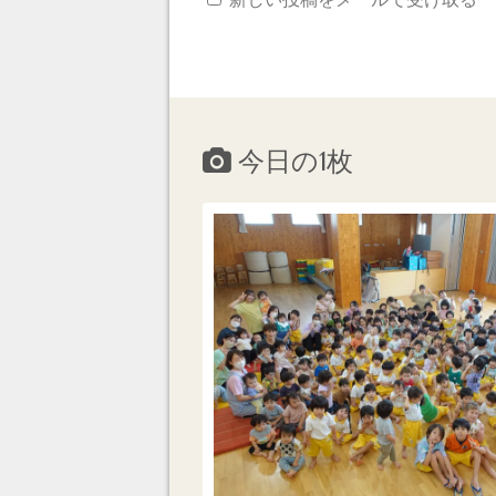
今日の1枚