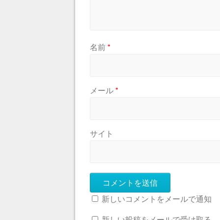
名前
*
メール
*
サイト
新しいコメントをメールで通知
新しい投稿をメールで受け取る