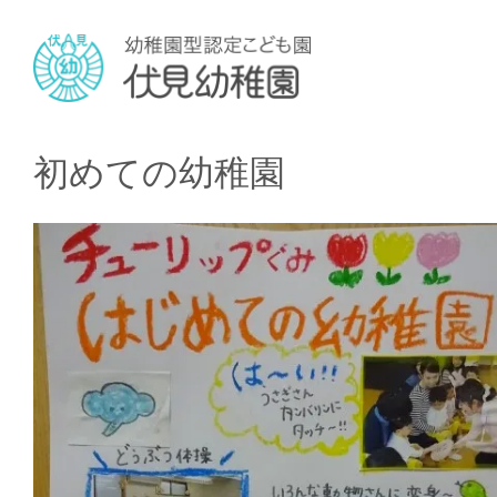
初めての幼稚園