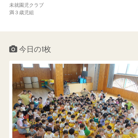
未就園児クラブ
満３歳児組
今日の1枚