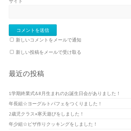
サイト
新しいコメントをメールで通知
新しい投稿をメールで受け取る
最近の投稿
1学期終業式&8月生まれのお誕生日会がありました！
年長組☆ヨーグルトパフェをつくりました！
2歳児クラス⭐︎寒天遊びをしました！
年少組☆ピザ作りクッキングをしました！