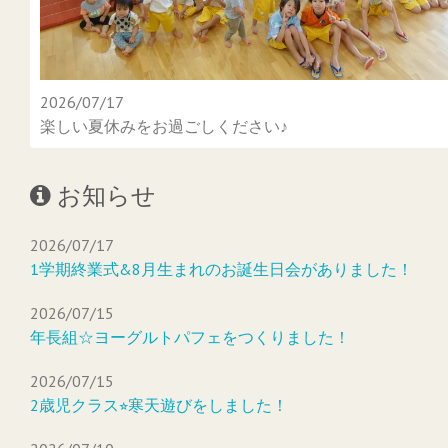
2026/07/17
楽しい夏休みをお過ごしください♪
お知らせ
2026/07/17
1学期終業式&8月生まれのお誕生日会がありました！
2026/07/15
年長組☆ヨーグルトパフェをつくりました！
2026/07/15
2歳児クラス⭐︎寒天遊びをしました！