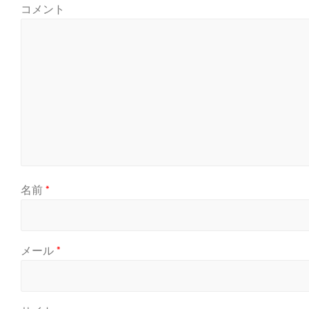
コメント
名前
*
メール
*