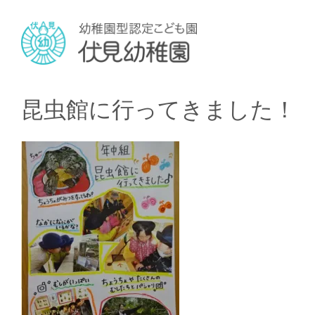
昆虫館に行ってきました！