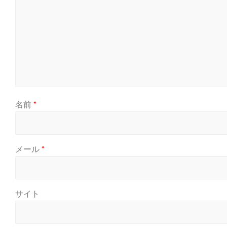
名前
*
メール
*
サイト