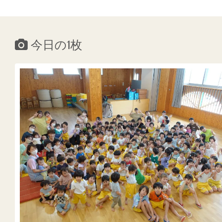
今日の1枚