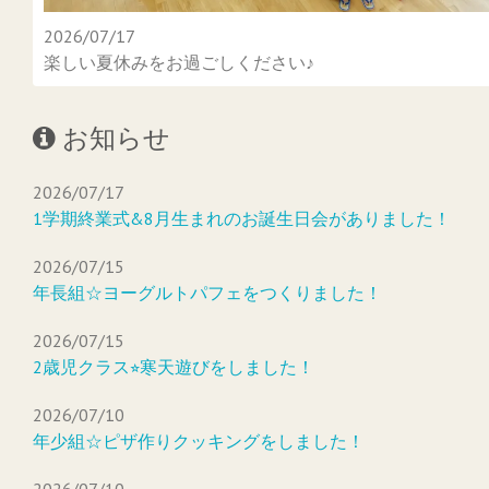
2026/07/17
楽しい夏休みをお過ごしください♪
お知らせ
2026/07/17
1学期終業式&8月生まれのお誕生日会がありました！
2026/07/15
年長組☆ヨーグルトパフェをつくりました！
2026/07/15
2歳児クラス⭐︎寒天遊びをしました！
2026/07/10
年少組☆ピザ作りクッキングをしました！