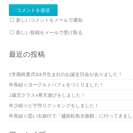
新しいコメントをメールで通知
新しい投稿をメールで受け取る
最近の投稿
1学期終業式&8月生まれのお誕生日会がありました！
年長組☆ヨーグルトパフェをつくりました！
2歳児クラス⭐︎寒天遊びをしました！
年少組☆ピザ作りクッキングをしました！
年長組☆思い出旅行で「越前松島水族館」に行ってきまし