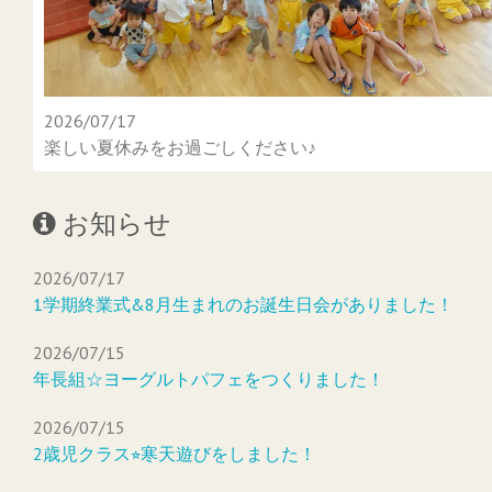
2026/07/17
楽しい夏休みをお過ごしください♪
お知らせ
2026/07/17
1学期終業式&8月生まれのお誕生日会がありました！
2026/07/15
年長組☆ヨーグルトパフェをつくりました！
2026/07/15
2歳児クラス⭐︎寒天遊びをしました！