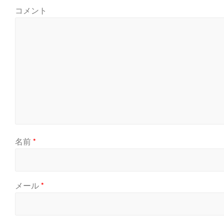
コメント
名前
*
メール
*