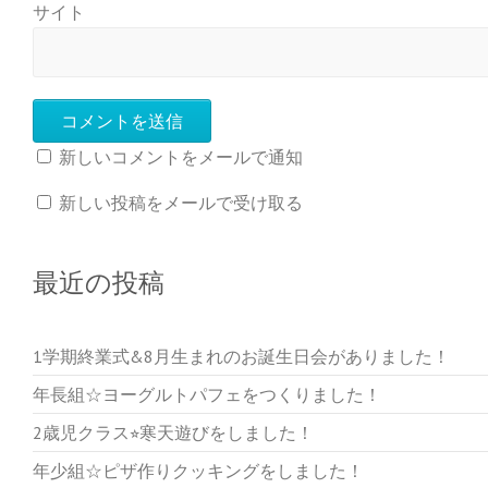
サイト
新しいコメントをメールで通知
新しい投稿をメールで受け取る
最近の投稿
1学期終業式&8月生まれのお誕生日会がありました！
年長組☆ヨーグルトパフェをつくりました！
2歳児クラス⭐︎寒天遊びをしました！
年少組☆ピザ作りクッキングをしました！